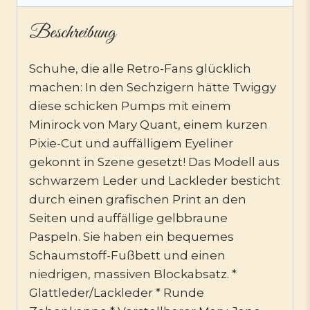
Beschreibung
Schuhe, die alle Retro-Fans glücklich
machen: In den Sechzigern hätte Twiggy
diese schicken Pumps mit einem
Minirock von Mary Quant, einem kurzen
Pixie-Cut und auffälligem Eyeliner
gekonnt in Szene gesetzt! Das Modell aus
schwarzem Leder und Lackleder besticht
durch einen grafischen Print an den
Seiten und auffällige gelbbraune
Paspeln. Sie haben ein bequemes
Schaumstoff-Fußbett und einen
niedrigen, massiven Blockabsatz. *
Glattleder/Lackleder * Runde