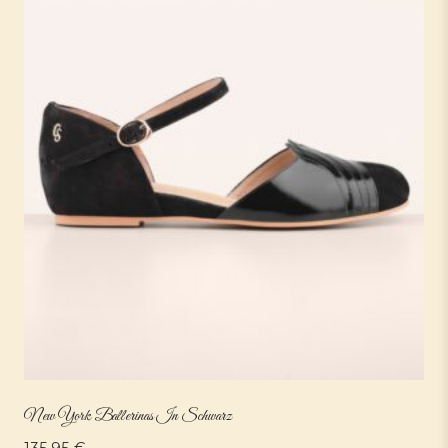
New York Ballerinas In Schwarz