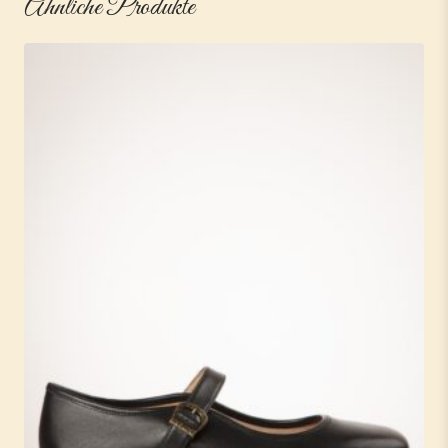
Ähnliche Produkte