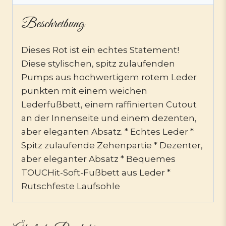
Beschreibung
Dieses Rot ist ein echtes Statement!
Diese stylischen, spitz zulaufenden
Pumps aus hochwertigem rotem Leder
punkten mit einem weichen
Lederfußbett, einem raffinierten Cutout
an der Innenseite und einem dezenten,
aber eleganten Absatz. * Echtes Leder *
Spitz zulaufende Zehenpartie * Dezenter,
aber eleganter Absatz * Bequemes
TOUCHit-Soft-Fußbett aus Leder *
Rutschfeste Laufsohle