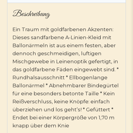
Beschreibung
Ein Traum mit goldfarbenen Akzenten:
Dieses sandfarbene A-Linien-Kleid mit
Ballonärmeln ist aus einem festen, aber
dennoch geschmeidigen, luftigen
Mischgewebe in Leinenoptik gefertigt, in
das goldfarbene Fäden eingewebt sind. *
Rundhalsausschnitt * Ellbogenlange
Ballonärmel * Abnehmbarer Bindegürtel
für eine besonders betonte Taille * Kein
Reißverschluss, keine Knöpfe: einfach
überziehen und los geht’s! * Gefüttert *
Endet bei einer Körpergröße von 1,70 m
knapp über dem Knie