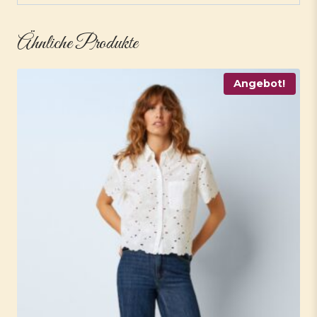
Ähnliche Produkte
Angebot!