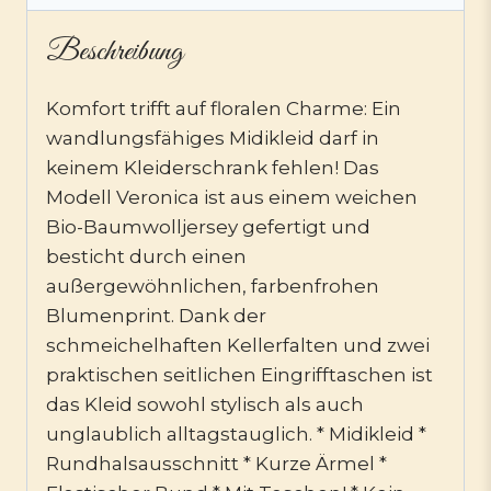
Beschreibung
Komfort trifft auf floralen Charme: Ein
wandlungsfähiges Midikleid darf in
keinem Kleiderschrank fehlen! Das
Modell Veronica ist aus einem weichen
Bio-Baumwolljersey gefertigt und
besticht durch einen
außergewöhnlichen, farbenfrohen
Blumenprint. Dank der
schmeichelhaften Kellerfalten und zwei
praktischen seitlichen Eingrifftaschen ist
das Kleid sowohl stylisch als auch
unglaublich alltagstauglich. * Midikleid *
Rundhalsausschnitt * Kurze Ärmel *