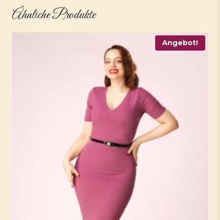
Ähnliche Produkte
Angebot!