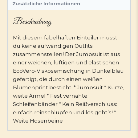
Zusätzliche Informationen
Beschreibung
Mit diesem fabelhaften Einteiler musst
du keine aufwändigen Outfits
zusammenstellen! Der Jumpsuit ist aus
einer weichen, luftigen und elastischen
EcoVero-Viskosemischung in Dunkelblau
gefertigt, die durch einen weißen
Blumenprint besticht. * Jumpsuit * Kurze,
weite Ärmel * Fest vernähte
Schleifenbänder * Kein Reißverschluss:
einfach reinschlüpfen und los geht’s! *
Weite Hosenbeine