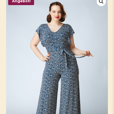
Angebot!