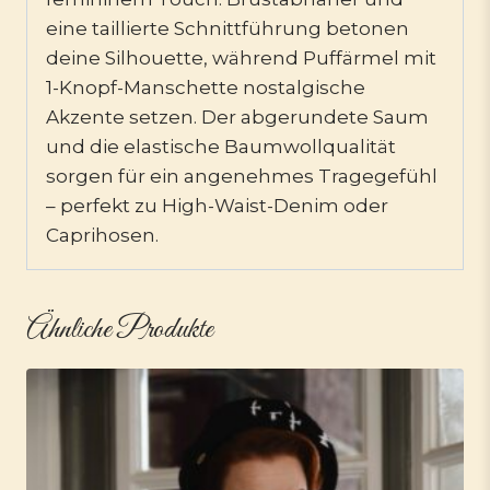
eine taillierte Schnittführung betonen
deine Silhouette, während Puffärmel mit
1-Knopf-Manschette nostalgische
Akzente setzen. Der abgerundete Saum
und die elastische Baumwollqualität
sorgen für ein angenehmes Tragegefühl
– perfekt zu High-Waist-Denim oder
Caprihosen.
Ähnliche Produkte