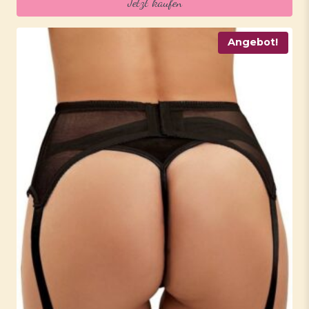
Jetzt kaufen
Angebot!