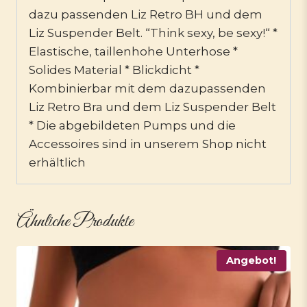
dazu passenden Liz Retro BH und dem
Liz Suspender Belt. “Think sexy, be sexy!“ *
Elastische, taillenhohe Unterhose *
Solides Material * Blickdicht *
Kombinierbar mit dem dazupassenden
Liz Retro Bra und dem Liz Suspender Belt
* Die abgebildeten Pumps und die
Accessoires sind in unserem Shop nicht
erhältlich
Ähnliche Produkte
Angebot!