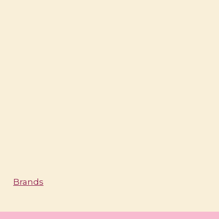
Brands