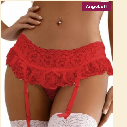
Angebot!