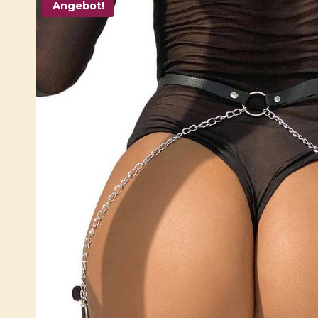
Angebot!