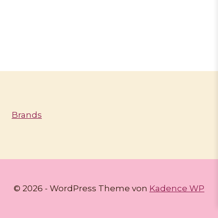
Brands
© 2026 - WordPress Theme von
Kadence WP