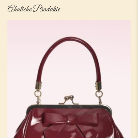
Ähnliche Produkte