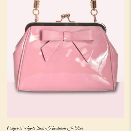
California Nights Lack-Handtasche In Rosa