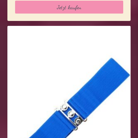
Jetzt kaufen