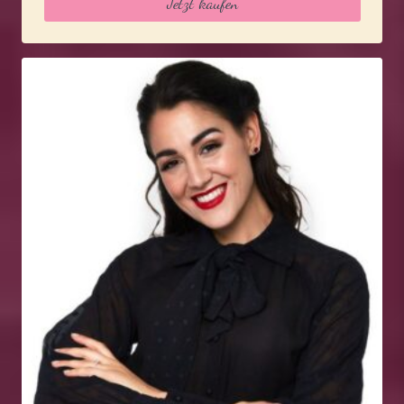
Jetzt kaufen