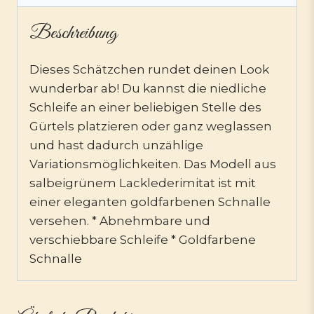
Beschreibung
Dieses Schätzchen rundet deinen Look
wunderbar ab! Du kannst die niedliche
Schleife an einer beliebigen Stelle des
Gürtels platzieren oder ganz weglassen
und hast dadurch unzählige
Variationsmöglichkeiten. Das Modell aus
salbeigrünem Lacklederimitat ist mit
einer eleganten goldfarbenen Schnalle
versehen. * Abnehmbare und
verschiebbare Schleife * Goldfarbene
Schnalle