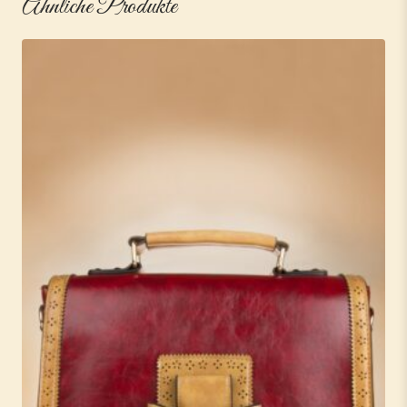
Ähnliche Produkte