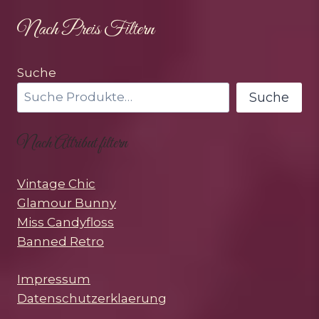
Nach Preis Filtern
Suche
Suche
Nach Attribut filtern
Vintage Chic
Glamour Bunny
Miss Candyfloss
Banned Retro
Impressum
Datenschutzerklaerung