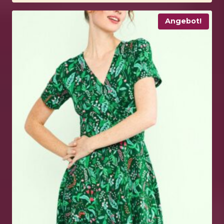
Angebot!