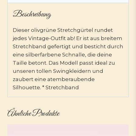
Beschreibung
Dieser olivgrüne Stretchgürtel rundet
jedes Vintage-Outfit ab! Er ist aus breitem
Stretchband gefertigt und besticht durch
eine silberfarbene Schnalle, die deine
Taille betont. Das Modell passt ideal zu
unseren tollen Swingkleidern und
zaubert eine atemberaubende
Silhouette. * Stretchband
Ähnliche Produkte