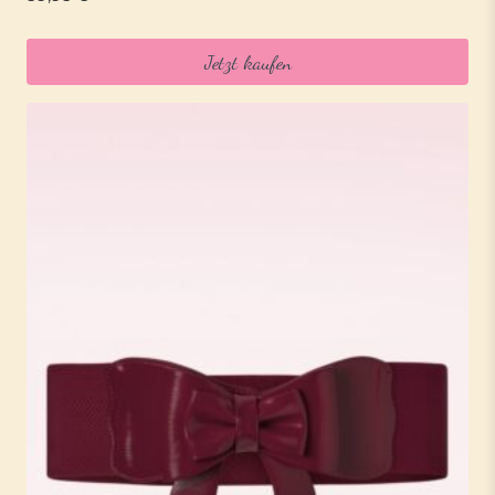
Jetzt kaufen