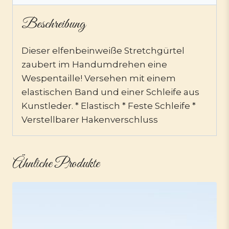
Beschreibung
Dieser elfenbeinweiße Stretchgürtel
zaubert im Handumdrehen eine
Wespentaille! Versehen mit einem
elastischen Band und einer Schleife aus
Kunstleder. * Elastisch * Feste Schleife *
Verstellbarer Hakenverschluss
Ähnliche Produkte