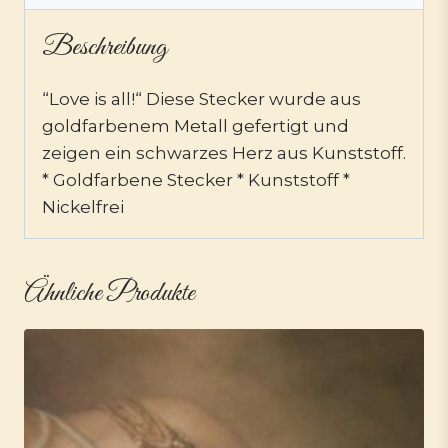
Beschreibung
“Love is all!“ Diese Stecker wurde aus
goldfarbenem Metall gefertigt und
zeigen ein schwarzes Herz aus Kunststoff.
* Goldfarbene Stecker * Kunststoff *
Nickelfrei
Ähnliche Produkte