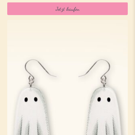
Jetzt kaufen