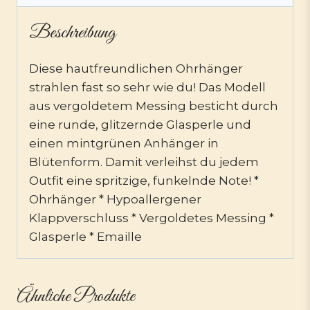
Beschreibung
Diese hautfreundlichen Ohrhänger
strahlen fast so sehr wie du! Das Modell
aus vergoldetem Messing besticht durch
eine runde, glitzernde Glasperle und
einen mintgrünen Anhänger in
Blütenform. Damit verleihst du jedem
Outfit eine spritzige, funkelnde Note! *
Ohrhänger * Hypoallergener
Klappverschluss * Vergoldetes Messing *
Glasperle * Emaille
Ähnliche Produkte