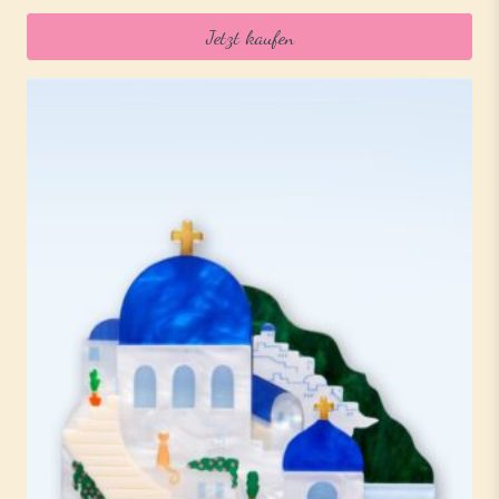
Jetzt kaufen