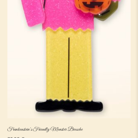
Frankenstein’s Friendly Monster Brosche