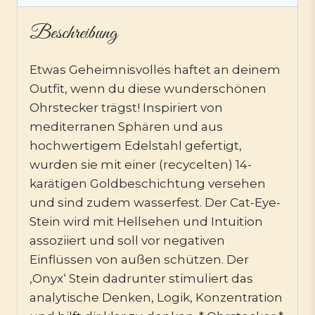
Beschreibung
Etwas Geheimnisvolles haftet an deinem
Outfit, wenn du diese wunderschönen
Ohrstecker trägst! Inspiriert von
mediterranen Sphären und aus
hochwertigem Edelstahl gefertigt,
wurden sie mit einer (recycelten) 14-
karätigen Goldbeschichtung versehen
und sind zudem wasserfest. Der Cat-Eye-
Stein wird mit Hellsehen und Intuition
assoziiert und soll vor negativen
Einflüssen von außen schützen. Der
‚Onyx‘ Stein dadrunter stimuliert das
analytische Denken, Logik, Konzentration