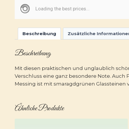
Beschreibung
Zusätzliche Informatione
Beschreibung
Mit diesen praktischen und unglaublich schön
Verschluss eine ganz besondere Note. Auch P
Messing ist mit smaragdgrünen Glassteinen v
Ähnliche Produkte