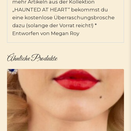
mehr Artikeln aus der Kollektion
„HAUNTED AT HEART“ bekommst du
eine kostenlose Überraschungsbrosche
dazu (solange der Vorrat reicht!) *
Entworfen von Megan Roy
Ähnliche Produkte