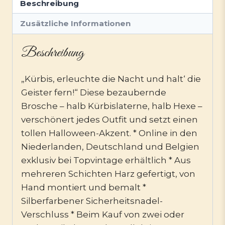
Beschreibung
Zusätzliche Informationen
Beschreibung
„Kürbis, erleuchte die Nacht und halt‘ die
Geister fern!“ Diese bezaubernde
Brosche – halb Kürbislaterne, halb Hexe –
verschönert jedes Outfit und setzt einen
tollen Halloween-Akzent. * Online in den
Niederlanden, Deutschland und Belgien
exklusiv bei Topvintage erhältlich * Aus
mehreren Schichten Harz gefertigt, von
Hand montiert und bemalt *
Silberfarbener Sicherheitsnadel-
Verschluss * Beim Kauf von zwei oder