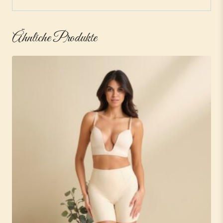
Ähnliche Produkte