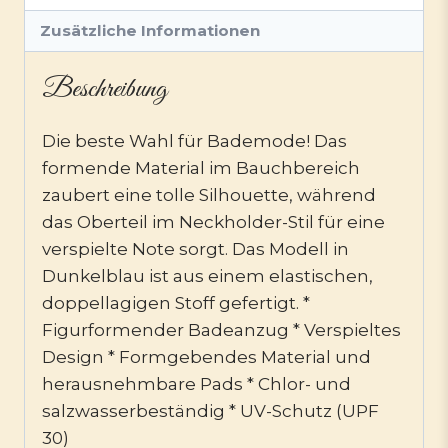
Zusätzliche Informationen
Beschreibung
Die beste Wahl für Bademode! Das
formende Material im Bauchbereich
zaubert eine tolle Silhouette, während
das Oberteil im Neckholder-Stil für eine
verspielte Note sorgt. Das Modell in
Dunkelblau ist aus einem elastischen,
doppellagigen Stoff gefertigt. *
Figurformender Badeanzug * Verspieltes
Design * Formgebendes Material und
herausnehmbare Pads * Chlor- und
salzwasserbeständig * UV-Schutz (UPF
30)