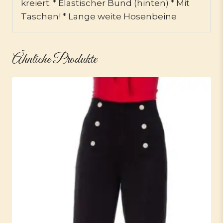
kreiert. * Elastischer Bund (hinten) * Mit
Taschen! * Lange weite Hosenbeine
Ähnliche Produkte