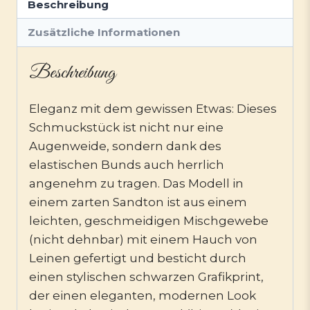
Beschreibung
Zusätzliche Informationen
Beschreibung
Eleganz mit dem gewissen Etwas: Dieses
Schmuckstück ist nicht nur eine
Augenweide, sondern dank des
elastischen Bunds auch herrlich
angenehm zu tragen. Das Modell in
einem zarten Sandton ist aus einem
leichten, geschmeidigen Mischgewebe
(nicht dehnbar) mit einem Hauch von
Leinen gefertigt und besticht durch
einen stylischen schwarzen Grafikprint,
der einen eleganten, modernen Look