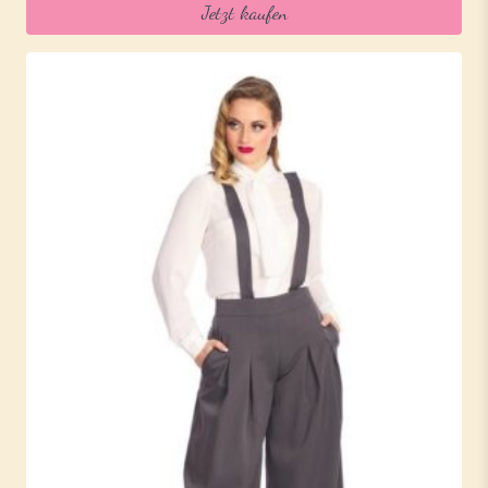
Jetzt kaufen