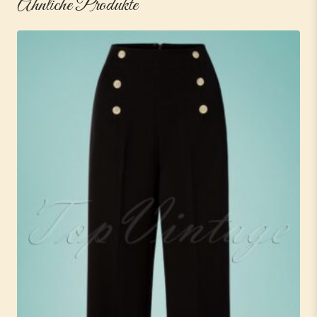
Ähnliche Produkte