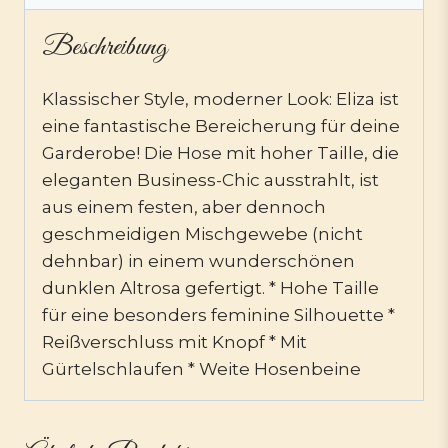
Beschreibung
Klassischer Style, moderner Look: Eliza ist
eine fantastische Bereicherung für deine
Garderobe! Die Hose mit hoher Taille, die
eleganten Business-Chic ausstrahlt, ist
aus einem festen, aber dennoch
geschmeidigen Mischgewebe (nicht
dehnbar) in einem wunderschönen
dunklen Altrosa gefertigt. * Hohe Taille
für eine besonders feminine Silhouette *
Reißverschluss mit Knopf * Mit
Gürtelschlaufen * Weite Hosenbeine