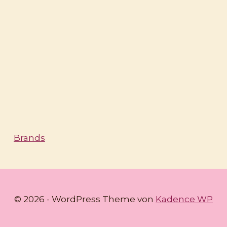
Brands
© 2026 - WordPress Theme von
Kadence WP