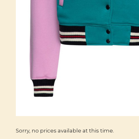
Sorry, no prices available at this time.