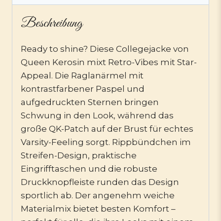
Beschreibung
Ready to shine? Diese Collegejacke von
Queen Kerosin mixt Retro-Vibes mit Star-
Appeal. Die Raglanärmel mit
kontrastfarbener Paspel und
aufgedruckten Sternen bringen
Schwung in den Look, während das
große QK-Patch auf der Brust für echtes
Varsity-Feeling sorgt. Rippbündchen im
Streifen-Design, praktische
Eingrifftaschen und die robuste
Druckknopfleiste runden das Design
sportlich ab. Der angenehm weiche
Materialmix bietet besten Komfort –