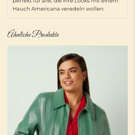
perfekt für alle, die ihre Looks mit einem
Hauch Americana veredeln wollen.
Ähnliche Produkte