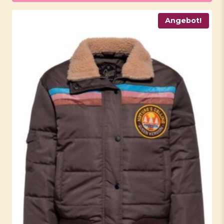
Angebot!