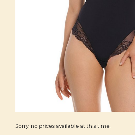
Sorry, no prices available at this time.