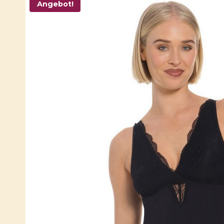
Angebot!