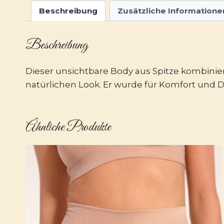
Beschreibung
Zusätzliche Informatione
Beschreibung
Dieser unsichtbare Body aus Spitze kombinie
natürlichen Look. Er wurde für Komfort und Di
Ähnliche Produkte