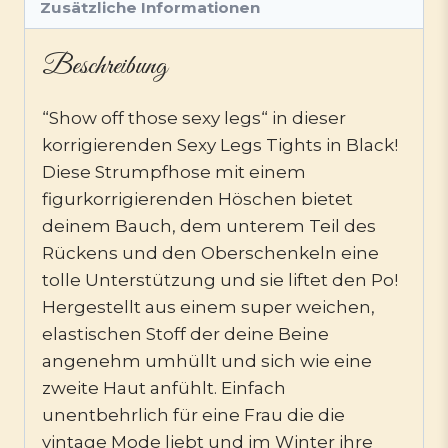
Zusätzliche Informationen
Beschreibung
“Show off those sexy legs“ in dieser
korrigierenden Sexy Legs Tights in Black!
Diese Strumpfhose mit einem
figurkorrigierenden Höschen bietet
deinem Bauch, dem unterem Teil des
Rückens und den Oberschenkeln eine
tolle Unterstützung und sie liftet den Po!
Hergestellt aus einem super weichen,
elastischen Stoff der deine Beine
angenehm umhüllt und sich wie eine
zweite Haut anfühlt. Einfach
unentbehrlich für eine Frau die die
vintage Mode liebt und im Winter ihre