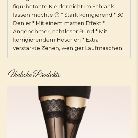
figurbetonte Kleider nicht im Schrank
lassen möchte 😉 * Stark korrigierend * 30
Denier * Mit einem matten Effekt *
Angenehmer, nahtloser Bund * Mit
korrigierendem Höschen * Extra
verstärkte Zehen, weniger Laufmaschen
Ähnliche Produkte