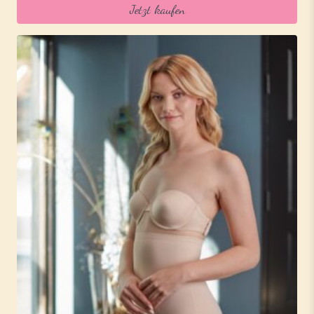
Jetzt kaufen