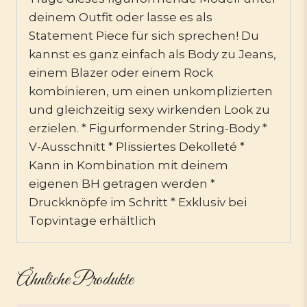
deinem Outfit oder lasse es als
Statement Piece für sich sprechen! Du
kannst es ganz einfach als Body zu Jeans,
einem Blazer oder einem Rock
kombinieren, um einen unkomplizierten
und gleichzeitig sexy wirkenden Look zu
erzielen. * Figurformender String-Body *
V-Ausschnitt * Plissiertes Dekolleté *
Kann in Kombination mit deinem
eigenen BH getragen werden *
Druckknöpfe im Schritt * Exklusiv bei
Topvintage erhältlich
Ähnliche Produkte