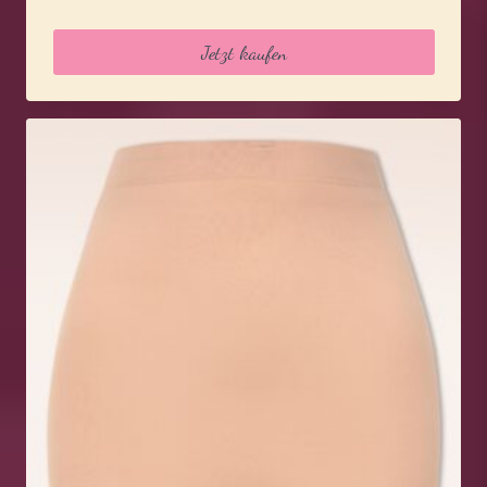
Jetzt kaufen