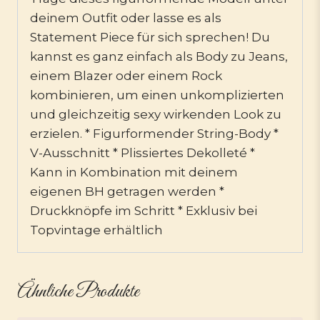
deinem Outfit oder lasse es als
Statement Piece für sich sprechen! Du
kannst es ganz einfach als Body zu Jeans,
einem Blazer oder einem Rock
kombinieren, um einen unkomplizierten
und gleichzeitig sexy wirkenden Look zu
erzielen. * Figurformender String-Body *
V-Ausschnitt * Plissiertes Dekolleté *
Kann in Kombination mit deinem
eigenen BH getragen werden *
Druckknöpfe im Schritt * Exklusiv bei
Topvintage erhältlich
Ähnliche Produkte