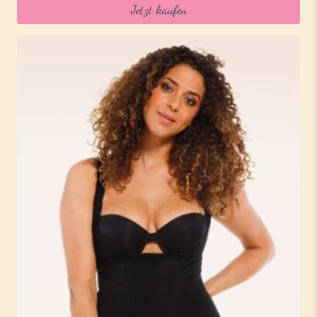
Jetzt kaufen