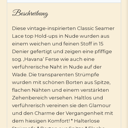
Beschreibung
Diese vintage-inspirierten Classic Seamer
Lace top Hold-ups in Nude wurden aus
einem weichen und feinen Stoff in 15
Denier gefertigt und zeigen eine pfiffige
sog. ‚Havana‘ Ferse wie auch eine
verführerische Naht in Nude auf der
Wade. Die transparenten Strümpfe
wurden mit schönen Borten aus Spitze,
flachen Nähten und einem verstärkten
Zehenbereich versehen. Haltlos und
verführerisch vereinen sie den Glamour
und den Charme der Vergangenheit mit
dem hiesigen Komfort! * Halterlose