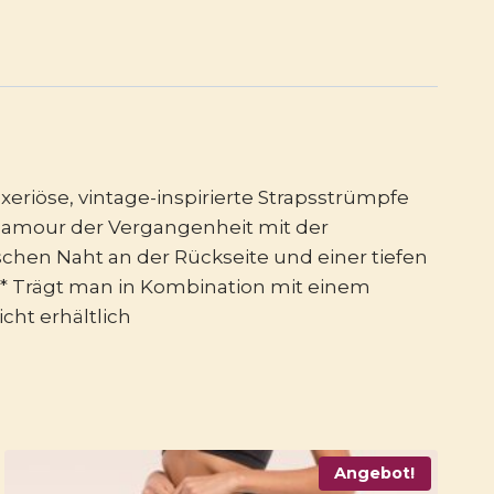
xeriöse, vintage-inspirierte Strapsstrümpfe
Glamour der Vergangenheit mit der
schen Naht an der Rückseite und einer tiefen
ch * Trägt man in Kombination mit einem
cht erhältlich
Angebot!