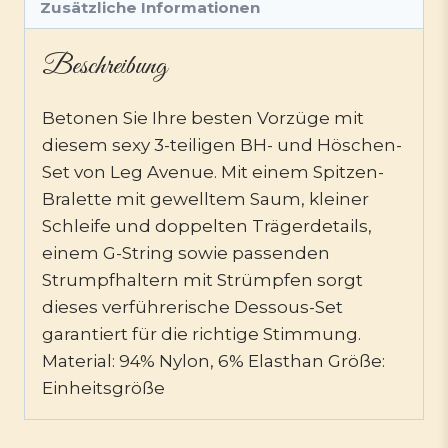
Zusätzliche Informationen
Beschreibung
Betonen Sie Ihre besten Vorzüge mit
diesem sexy 3-teiligen BH- und Höschen-
Set von Leg Avenue. Mit einem Spitzen-
Bralette mit gewelltem Saum, kleiner
Schleife und doppelten Trägerdetails,
einem G-String sowie passenden
Strumpfhaltern mit Strümpfen sorgt
dieses verführerische Dessous-Set
garantiert für die richtige Stimmung.
Material: 94% Nylon, 6% Elasthan Größe:
Einheitsgröße