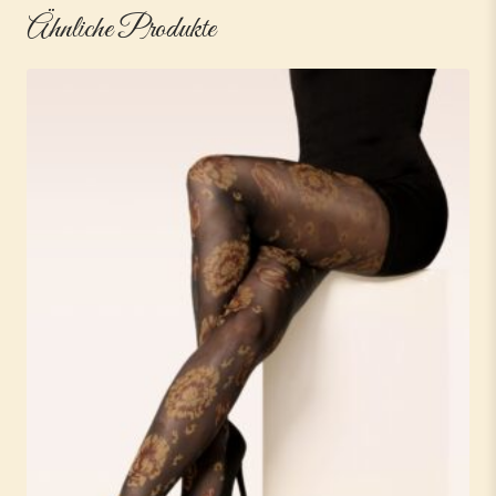
Ähnliche Produkte