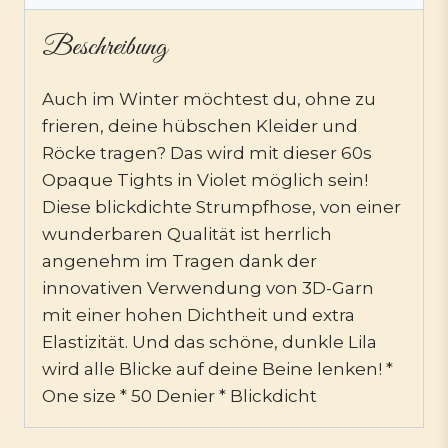
Beschreibung
Auch im Winter möchtest du, ohne zu
frieren, deine hübschen Kleider und
Röcke tragen? Das wird mit dieser 60s
Opaque Tights in Violet möglich sein!
Diese blickdichte Strumpfhose, von einer
wunderbaren Qualität ist herrlich
angenehm im Tragen dank der
innovativen Verwendung von 3D-Garn
mit einer hohen Dichtheit und extra
Elastizität. Und das schöne, dunkle Lila
wird alle Blicke auf deine Beine lenken! *
One size * 50 Denier * Blickdicht