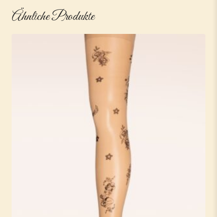
Ähnliche Produkte