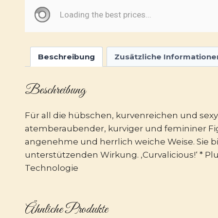
Beschreibung
Zusätzliche Informatione
Beschreibung
Für all die hübschen, kurvenreichen und sexy
atemberaubender, kurviger und femininer Fig
angenehme und herrlich weiche Weise. Sie bi
unterstützenden Wirkung. ‚Curvalicious!‘ * Plu
Technologie
Ähnliche Produkte