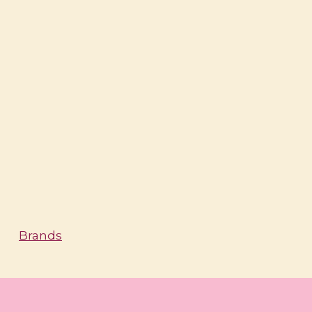
Brands