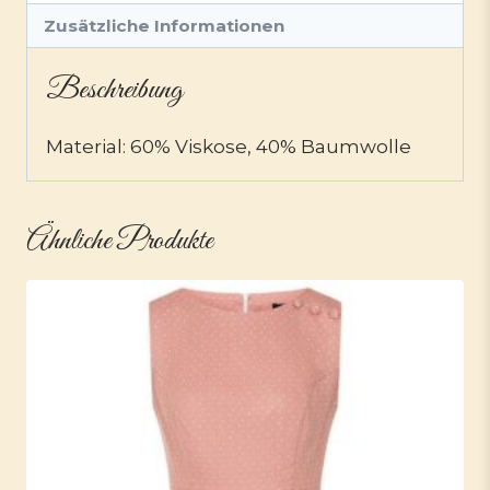
Zusätzliche Informationen
Beschreibung
Material: 60% Viskose, 40% Baumwolle
Ähnliche Produkte