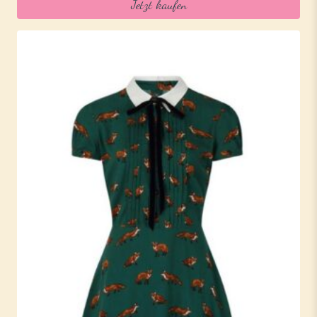
Jetzt kaufen