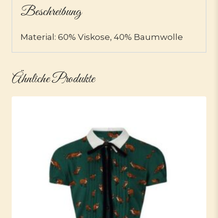
Beschreibung
Material: 60% Viskose, 40% Baumwolle
Ähnliche Produkte