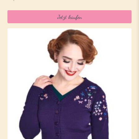
Jetzt kaufen