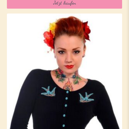
Jetzt kaufen