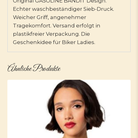
Original GASOLINE BANDIT Design.
Echter waschbeständiger Sieb-Druck.
Weicher Griff, angenehmer
Tragekomfort. Versand erfolgt in
plastikfreier Verpackung. Die
Geschenkidee für Biker Ladies.
Ähnliche Produkte