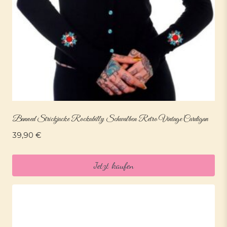
Banned Strickjacke Rockabilly Schwalben Retro Vintage Cardigan
39,90
€
Jetzt kaufen