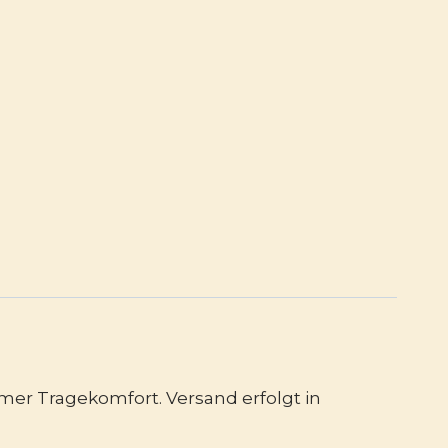
er Tragekomfort. Versand erfolgt in