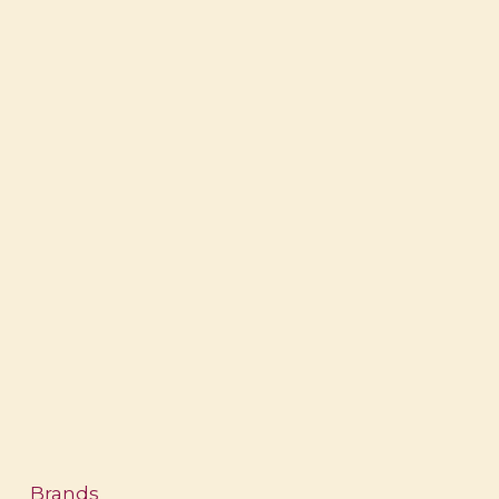
Brands