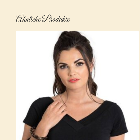
Ähnliche Produkte