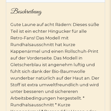
Beschreibung
Gute Laune auf acht Rädern: Dieses süße
Teil ist ein echter Hingucker für alle
Retro-Fans! Das Modell mit
Rundhalsausschnitt hat kurze
Kappenärmel und einen Rollschuh-Print
auf der Vorderseite. Das Modell in
Gletscherblau ist angenehm luftig und
fühlt sich dank der Bio-Baumwolle
wunderbar natürlich auf der Haut an. Der
Stoff ist extra umweltfreundlich und wird
unter besseren und sichereren
Arbeitsbedingungen hergestellt. *
Rundhalsausschnitt * Kurze