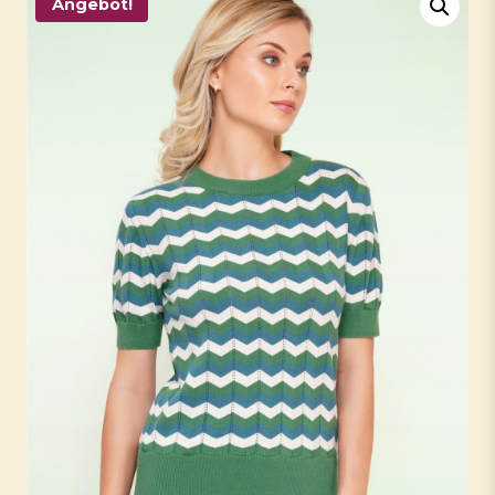
Angebot!