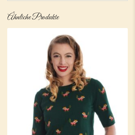
Ähnliche Produkte