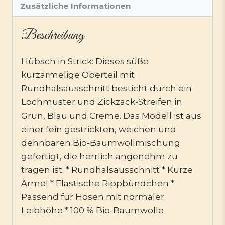
Zusätzliche Informationen
Beschreibung
Hübsch in Strick: Dieses süße
kurzärmelige Oberteil mit
Rundhalsausschnitt besticht durch ein
Lochmuster und Zickzack-Streifen in
Grün, Blau und Creme. Das Modell ist aus
einer fein gestrickten, weichen und
dehnbaren Bio-Baumwollmischung
gefertigt, die herrlich angenehm zu
tragen ist. * Rundhalsausschnitt * Kurze
Ärmel * Elastische Rippbündchen *
Passend für Hosen mit normaler
Leibhöhe * 100 % Bio-Baumwolle