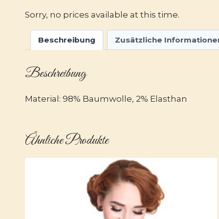
Sorry, no prices available at this time.
Beschreibung
Zusätzliche Informatione
Beschreibung
Material: 98% Baumwolle, 2% Elasthan
Ähnliche Produkte