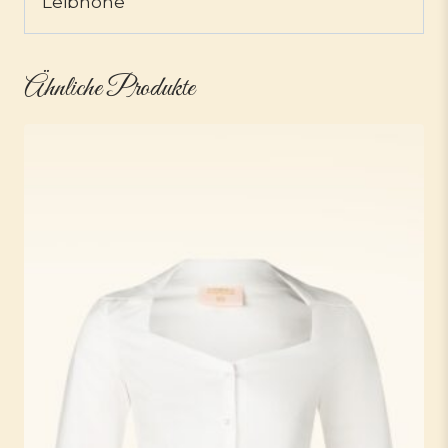
Leibhöhe
Ähnliche Produkte