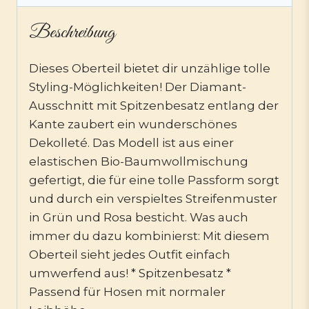
Beschreibung
Dieses Oberteil bietet dir unzählige tolle
Styling-Möglichkeiten! Der Diamant-
Ausschnitt mit Spitzenbesatz entlang der
Kante zaubert ein wunderschönes
Dekolleté. Das Modell ist aus einer
elastischen Bio-Baumwollmischung
gefertigt, die für eine tolle Passform sorgt
und durch ein verspieltes Streifenmuster
in Grün und Rosa besticht. Was auch
immer du dazu kombinierst: Mit diesem
Oberteil sieht jedes Outfit einfach
umwerfend aus! * Spitzenbesatz *
Passend für Hosen mit normaler