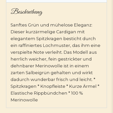
Beschreibung
Sanftes Grün und mühelose Eleganz:
Dieser kurzärmelige Cardigan mit
elegantem Spitzkragen besticht durch
ein raffiniertes Lochmuster, das ihm eine
verspielte Note verleiht. Das Modell aus
herrlich weicher, fein gestrickter und
dehnbarer Merinowolle ist in einem
zarten Salbeigrün gehalten und wirkt
dadurch wunderbar frisch und leicht. *
Spitzkragen * Knopfleiste * Kurze Ärmel *
Elastische Rippbündchen * 100 %
Merinowolle