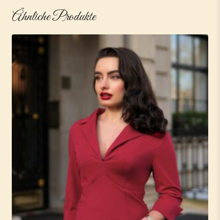
Ähnliche Produkte