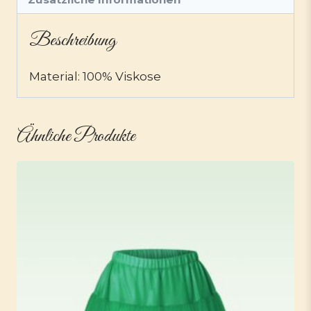
Beschreibung
Material: 100% Viskose
Ähnliche Produkte