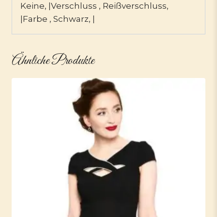
Keine, |Verschluss , Reißverschluss,
|Farbe , Schwarz, |
Ähnliche Produkte