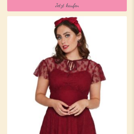
Jetzt kaufen