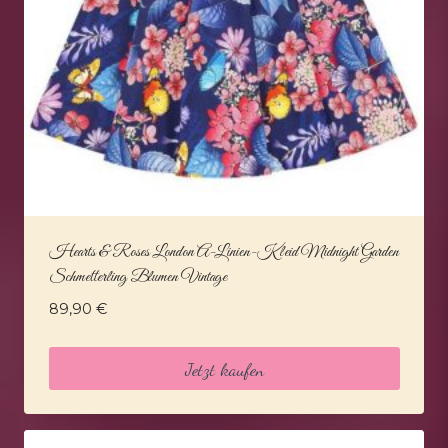
Hearts & Roses London A-Linien-Kleid Midnight Garden
Schmetterling Blumen Vintage
89,90
€
Jetzt kaufen