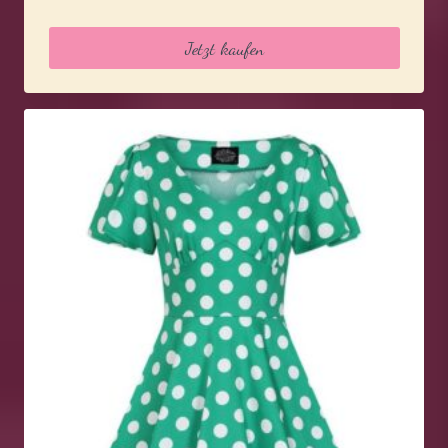
Jetzt kaufen