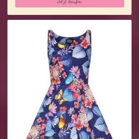
Jetzt kaufen