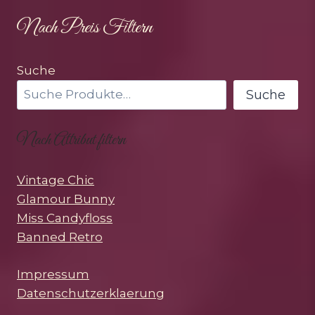
Nach Preis Filtern
Suche
Suche
Nach Attribut filtern
Vintage Chic
Glamour Bunny
Miss Candyfloss
Banned Retro
Impressum
Datenschutzerklaerung