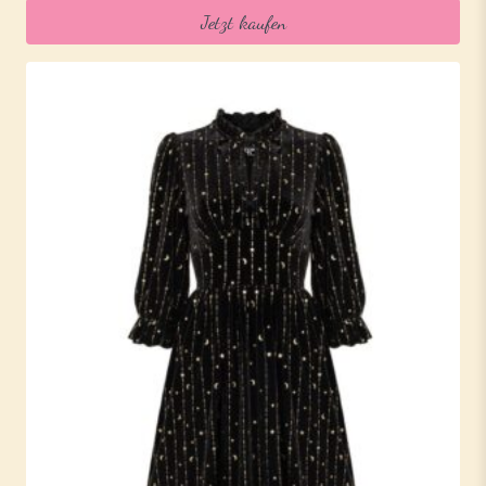
Jetzt kaufen