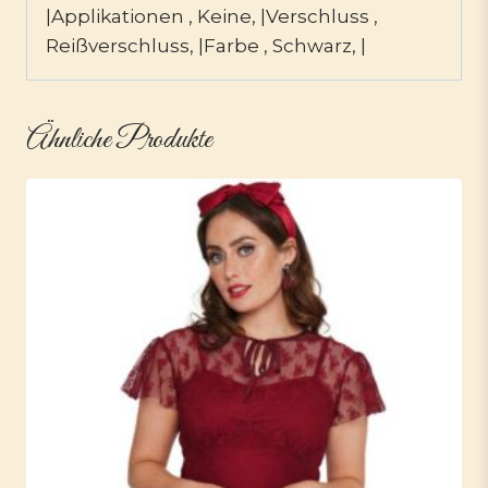
|Applikationen , Keine, |Verschluss ,
Reißverschluss, |Farbe , Schwarz, |
Ähnliche Produkte