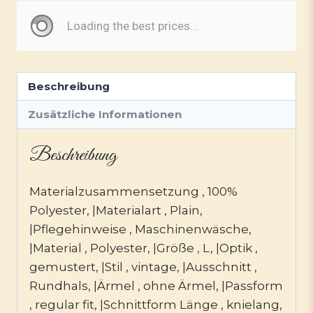
Beschreibung
Zusätzliche Informationen
Beschreibung
Materialzusammensetzung , 100%
Polyester, |Materialart , Plain,
|Pflegehinweise , Maschinenwäsche,
|Material , Polyester, |Größe , L, |Optik ,
gemustert, |Stil , vintage, |Ausschnitt ,
Rundhals, |Ärmel , ohne Ärmel, |Passform
, regular fit, |Schnittform Länge , knielang,