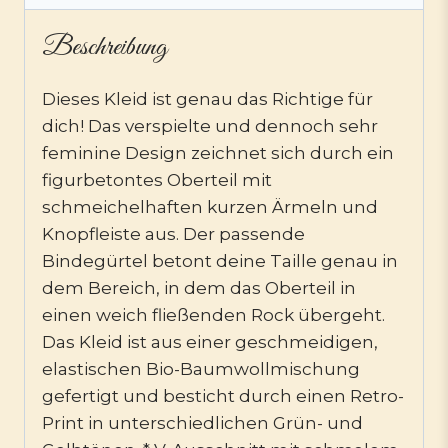
Beschreibung
Dieses Kleid ist genau das Richtige für
dich! Das verspielte und dennoch sehr
feminine Design zeichnet sich durch ein
figurbetontes Oberteil mit
schmeichelhaften kurzen Ärmeln und
Knopfleiste aus. Der passende
Bindegürtel betont deine Taille genau in
dem Bereich, in dem das Oberteil in
einen weich fließenden Rock übergeht.
Das Kleid ist aus einer geschmeidigen,
elastischen Bio-Baumwollmischung
gefertigt und besticht durch einen Retro-
Print in unterschiedlichen Grün- und