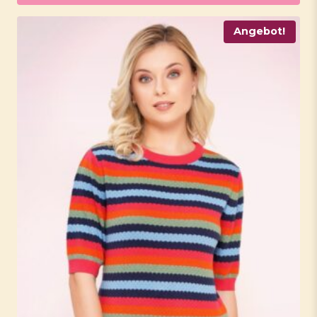
Angebot!