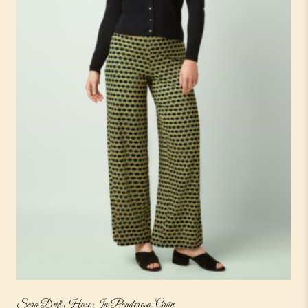
Sara Drift Hose In Ponderosa-Grün