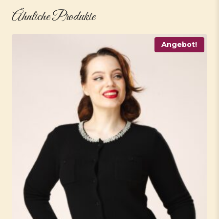
Ähnliche Produkte
Angebot!