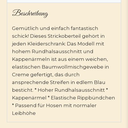
Beschreibung
Gemütlich und einfach fantastisch
schick! Dieses Strickoberteil gehört in
jeden Kleiderschrank: Das Modell mit
hohem Rundhalsausschnitt und
Kappenärmeln ist aus einem weichen,
elastischen Baumwollmischgewebe in
Creme gefertigt, das durch
ansprechende Streifen in edlem Blau
besticht. * Hoher Rundhalsausschnitt *
Kappenärmel * Elastische Rippbündchen
* Passend für Hosen mit normaler
Leibhöhe